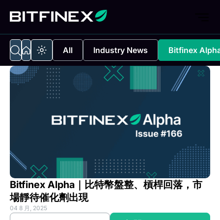
All
Industry News
Bitfinex Alph
Bitfinex Alpha｜比特幣盤整、槓桿回落，市
場靜待催化劑出現
04 8 月, 2025