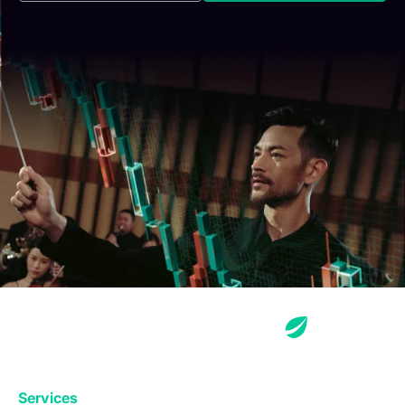
Services