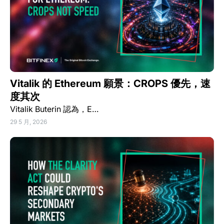
Vitalik 的 Ethereum 願景：CROPS 優先，速
度其次
Vitalik Buterin 認為，E…
29 5 月, 2026