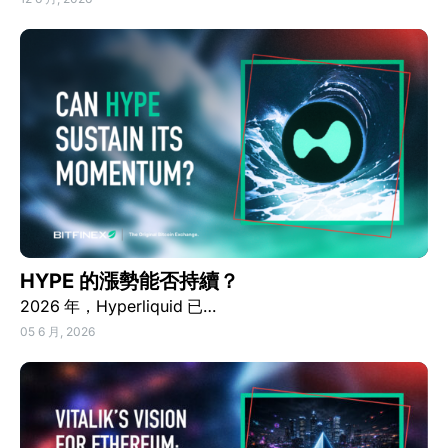
HYPE 的漲勢能否持續？
2026 年，Hyperliquid 已…
05 6 月, 2026