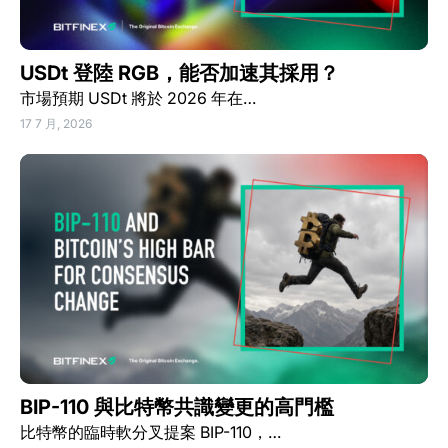
USDt 登陸 RGB，能否加速其採用？
市場預期 USDt 將於 2026 年在…
17 7 月, 2026
BIP-110 與比特幣共識變更的高門檻
比特幣的臨時軟分叉提案 BIP-110，…