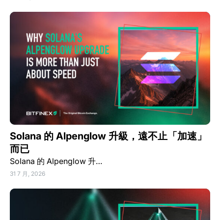
Solana 的 Alpenglow 升級，遠不止「加速」
而已
Solana 的 Alpenglow 升…
31 7 月, 2026