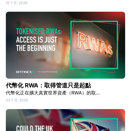
10 7 月, 2026
代幣化 RWA：取得管道只是起點
代幣化正在擴大真實世界資產（RWA）的取…
03 7 月, 2026