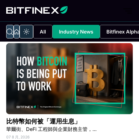
All
Industry News
Bitfinex Alph
比特幣如何被「運用生息」
華爾街、DeFi 工程師與企業財務主管，…
07 8 月, 2026