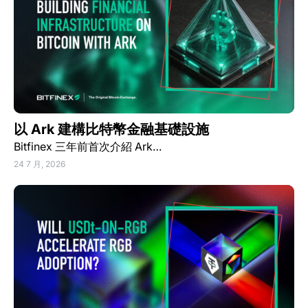
以 Ark 建構比特幣金融基礎設施
Bitfinex 三年前首次介紹 Ark…
24 7 月, 2026