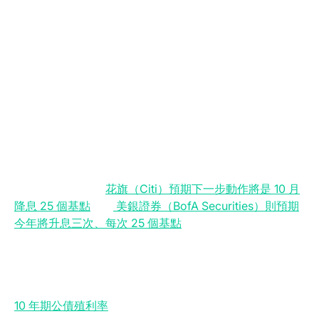
圖 8：美國公債殖利率，兩年期與五年期，百分比（資料
來源：美國財政部）
短期公債殖利率往往會在投資人預期聯準會升息或維持利
率不變時出現變動，因為短天期債券與政策利率的預期路
徑高度連動。
在 Warsh 領導下，聯準會立場轉趨鷹派，也使華爾街更難
準確預測其決策方向。利率期貨目前已反映最快於初秋升
息一次、明年再升息一次的預期。部分資產管理機構則持
不同看法，認為隨著油價下滑、薪資成長放緩，加上房市
持續疲軟，通膨有望降溫。這種分歧，使得各大銀行的預
測出現明顯落差：
花旗（Citi）預期下一步動作將是 10 月
(opens in a new tab)
降息 25 個基點
，而
美銀證券（BofA Securities）則預期
(opens in a new tab)
今年將升息三次、每次 25 個基點
。
公債殖利率曲線正反映出這種不確定性：短端殖利率上升
速度快於長端，使曲線較以往更為平坦，顯示投資人預期
緊縮的貨幣政策環境將持續較長時間。
(opens in a new tab)
10 年期公債殖利率
目前為 4.37%，30 年期殖利率則為