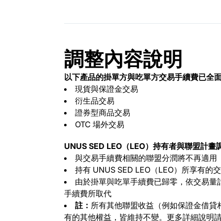
調整內容說明
以下產品的掛單方與吃單方交易手續費已全
現貨與保證金交易
衍生品交易
證券型商品交易
OTC 場外交易
UNUS SED LEO（LEO）持有者與聯盟計畫
與交易手續費相關的聯盟分潤將不再適用
持有 UNUS SED LEO（LEO）所享
由於掛單與吃單手續費已歸零，依交易量
手續費所取代
註：
所有其他聯盟收益（例如保證金借貸相關分
有的其他權益，皆維持不變。更多詳細說明請參