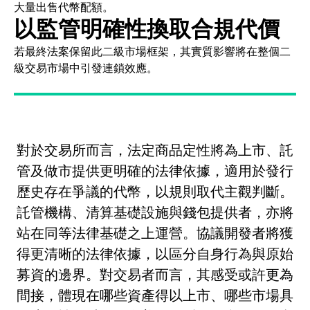
大量出售代幣配額。
以監管明確性換取合規代價
若最終法案保留此二級市場框架，其實質影響將在整個二
級交易市場中引發連鎖效應。
對於交易所而言，法定商品定性將為上市、託
管及做市提供更明確的法律依據，適用於發行
歷史存在爭議的代幣，以規則取代主觀判斷。
託管機構、清算基礎設施與錢包提供者，亦將
站在同等法律基礎之上運營。協議開發者將獲
得更清晰的法律依據，以區分自身行為與原始
募資的邊界。對交易者而言，其感受或許更為
間接，體現在哪些資產得以上市、哪些市場具