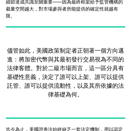
細節達成共識至關重要——因為最終框架給予監管機構的
裁量空間越大，對市場參與者所能提供的確定性就越有
限。
儘管如此，美國政策制定者正朝著一個方向邁
進：將加密代幣與其最初發行交易視為不同的
法律客體。對於二級市場而言，這一區分具有
基礎性意義，決定了誰可以上架、誰可以提供
託管、誰可以提供流動性，以及其所依據的法
律基礎為何。
迄今為止，美國證券法始終缺乏一套法定機制，用以認定