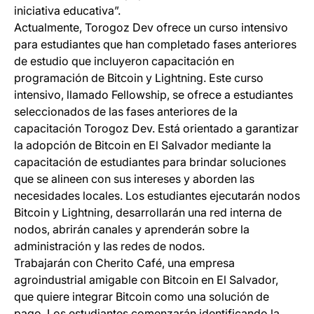
iniciativa educativa”.
Actualmente, Torogoz Dev ofrece un curso intensivo
para estudiantes que han completado fases anteriores
de estudio que incluyeron capacitación en
programación de Bitcoin y Lightning. Este curso
intensivo, llamado Fellowship, se ofrece a estudiantes
seleccionados de las fases anteriores de la
capacitación Torogoz Dev. Está orientado a garantizar
la adopción de Bitcoin en El Salvador mediante la
capacitación de estudiantes para brindar soluciones
que se alineen con sus intereses y aborden las
necesidades locales. Los estudiantes ejecutarán nodos
Bitcoin y Lightning, desarrollarán una red interna de
nodos, abrirán canales y aprenderán sobre la
administración y las redes de nodos.
Trabajarán con Cherito Café, una empresa
agroindustrial amigable con Bitcoin en El Salvador,
que quiere integrar Bitcoin como una solución de
pago. Los estudiantes comenzarán identificando la