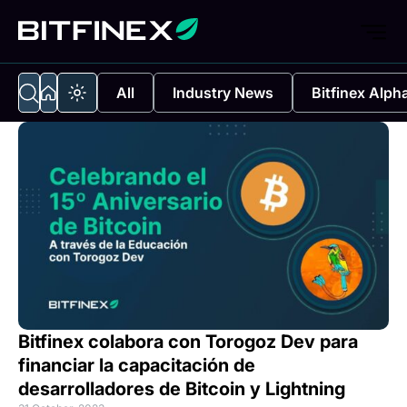
All
Industry News
Bitfinex Alph
Bitfinex colabora con Torogoz Dev para
financiar la capacitación de
desarrolladores de Bitcoin y Lightning