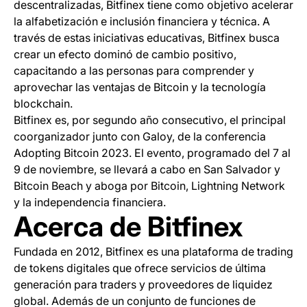
descentralizadas, Bitfinex tiene como objetivo acelerar
la alfabetización e inclusión financiera y técnica. A
través de estas iniciativas educativas, Bitfinex busca
crear un efecto dominó de cambio positivo,
capacitando a las personas para comprender y
aprovechar las ventajas de Bitcoin y la tecnología
blockchain.
Bitfinex es, por segundo año consecutivo, el principal
coorganizador junto con Galoy, de la conferencia
Adopting Bitcoin 2023. El evento, programado del 7 al
9 de noviembre, se llevará a cabo en San Salvador y
Bitcoin Beach y aboga por Bitcoin, Lightning Network
y la independencia financiera.
Acerca de Bitfinex
Fundada en 2012, Bitfinex es una plataforma de trading
de tokens digitales que ofrece servicios de última
generación para traders y proveedores de liquidez
global. Además de un conjunto de funciones de