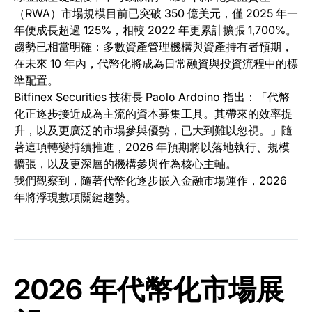
（RWA）市場規模目前已突破 350 億美元，僅 2025 年一
年便成長超過 125%，相較 2022 年更累計擴張 1,700%。
趨勢已相當明確：多數資產管理機構與資產持有者預期，
在未來 10 年內，代幣化將成為日常融資與投資流程中的標
準配置。
Bitfinex Securities 技術長 Paolo Ardoino 指出：「代幣
化正逐步接近成為主流的資本募集工具。其帶來的效率提
升，以及更廣泛的市場參與優勢，已大到難以忽視。」隨
著這項轉變持續推進，2026 年預期將以落地執行、規模
擴張，以及更深層的機構參與作為核心主軸。
我們觀察到，隨著代幣化逐步嵌入金融市場運作，2026
年將浮現數項關鍵趨勢。
2026 年代幣化市場展