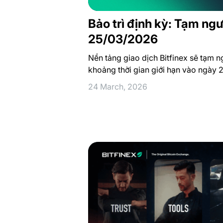
Bảo trì định kỳ: Tạm ng
25/03/2026
Nền tảng giao dịch Bitfinex sẽ tạm 
khoảng thời gian giới hạn vào ngày
24 March, 2026