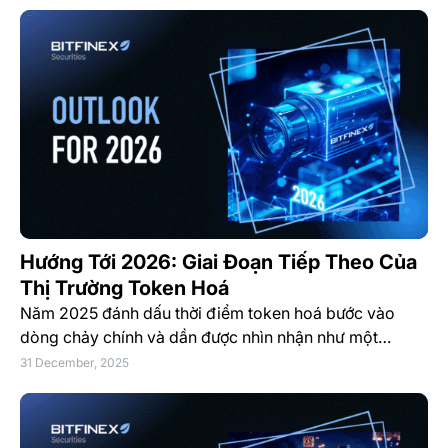
Hướng Tới 2026: Giai Đoạn Tiếp Theo Của
Thị Trường Token Hoá
Năm 2025 đánh dấu thời điểm token hoá bước vào
dòng chảy chính và dần được nhìn nhận như một…
31 December, 2025