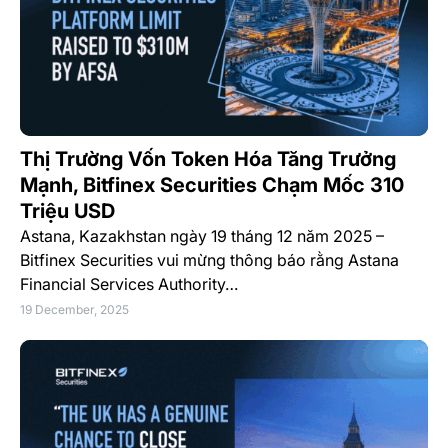
Thị Trường Vốn Token Hóa Tăng Trưởng
Mạnh, Bitfinex Securities Chạm Mốc 310
Triệu USD
Astana, Kazakhstan ngày 19 tháng 12 năm 2025 –
Bitfinex Securities vui mừng thông báo rằng Astana
Financial Services Authority…
19 December, 2025