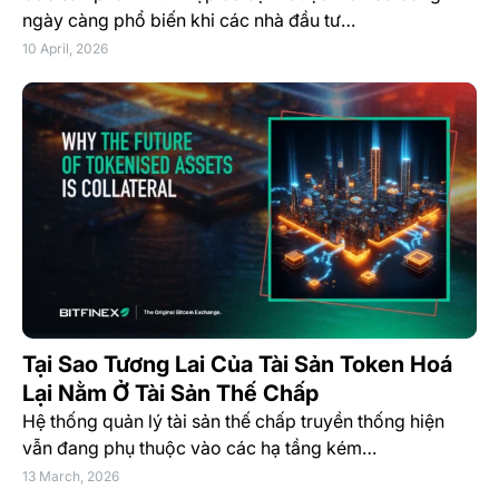
ngày càng phổ biến khi các nhà đầu tư…
10 April, 2026
Tại Sao Tương Lai Của Tài Sản Token Hoá
Lại Nằm Ở Tài Sản Thế Chấp
Hệ thống quản lý tài sản thế chấp truyền thống hiện
vẫn đang phụ thuộc vào các hạ tầng kém…
13 March, 2026