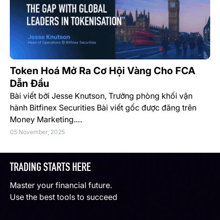
Token Hoá Mở Ra Cơ Hội Vàng Cho FCA
Dẫn Đầu
Bài viết bởi Jesse Knutson, Trưởng phòng khối vận
hành Bitfinex Securities Bài viết gốc được đăng trên
Money Marketing.…
05 November, 2025
TRADING STARTS HERE
Master your financial future.
Use the best tools to succeed