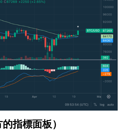
方的指標面板）