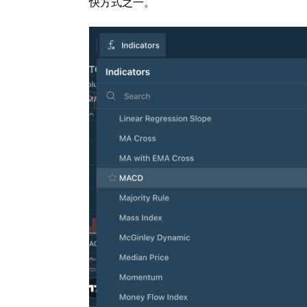
快方式之一。