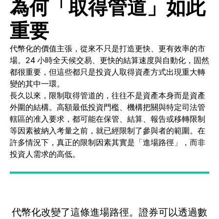
為何「取得管道」如此
重要
代幣化的價值主張，從來不只是打造更快、更有效率的市
場。24 小時全天候交易、更快的結算速度與自動化，固然
都很重要，但這些都只是投資人取得資產方式出現重大轉
變的其中一環。
長久以來，限制取得管道的，往往不是資產本身而是資產
外圍的結構。高額最低投資門檻、機構把關與特定司法管
轄區的准入要求，都可能在保管、結算、報告或移轉限制
等因素被納入考量之前，就已經限制了參與者的範圍。在
許多情況下，真正的限制因素其實是「進場路徑」，而非
投資人需求的高低。
代幣化改變了這條進場路徑。證券可以透過數