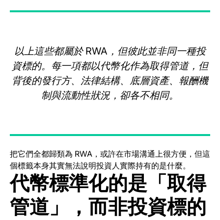
以上這些都屬於 RWA，但彼此並非同一種投
資標的。每一項都以代幣化作為取得管道，但
背後的發行方、法律結構、底層資產、報酬機
制與流動性狀況，卻各不相同。
把它們全都歸類為 RWA，或許在市場溝通上很方便，但這
個標籤本身其實無法說明投資人實際持有的是什麼。
代幣標準化的是「取得
管道」，而非投資標的