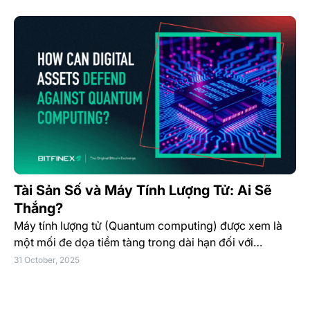
Tài Sản Số và Máy Tính Lượng Tử: Ai Sẽ
Thắng?
Máy tính lượng tử (Quantum computing) được xem là
một mối đe dọa tiềm tàng trong dài hạn đối với…
31 October, 2025