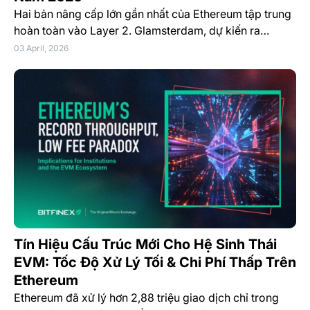
Hai bản nâng cấp lớn gần nhất của Ethereum tập trung
hoàn toàn vào Layer 2. Glamsterdam, dự kiến ra…
03 April, 2026
Tín Hiệu Cấu Trúc Mới Cho Hệ Sinh Thái
EVM: Tốc Độ Xử Lý Tối & Chi Phí Thấp Trên
Ethereum
Ethereum đã xử lý hơn 2,88 triệu giao dịch chỉ trong