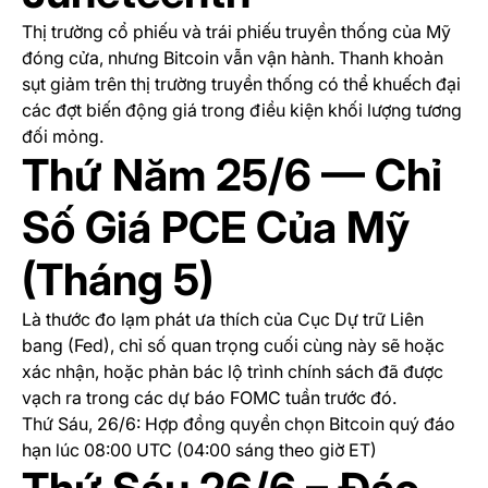
Thị trường cổ phiếu và trái phiếu truyền thống của Mỹ
đóng cửa, nhưng Bitcoin vẫn vận hành. Thanh khoản
sụt giảm trên thị trường truyền thống có thể khuếch đại
các đợt biến động giá trong điều kiện khối lượng tương
đối mỏng.
Thứ Năm 25/6 — Chỉ
Số Giá PCE Của Mỹ
(Tháng 5)
Là thước đo lạm phát ưa thích của Cục Dự trữ Liên
bang (Fed), chỉ số quan trọng cuối cùng này sẽ hoặc
xác nhận, hoặc phản bác lộ trình chính sách đã được
vạch ra trong các dự báo FOMC tuần trước đó.
Thứ Sáu, 26/6: Hợp đồng quyền chọn Bitcoin quý đáo
hạn lúc 08:00 UTC (04:00 sáng theo giờ ET)