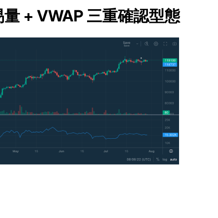
易量 + VWAP 三重確認型態