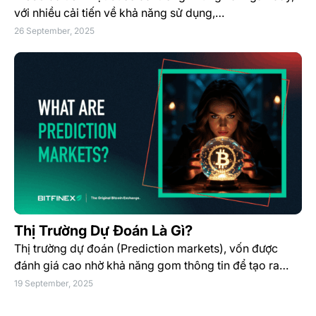
với nhiều cải tiến về khả năng sử dụng,…
26 September, 2025
Thị Trường Dự Đoán Là Gì?
Thị trường dự đoán (Prediction markets), vốn được
đánh giá cao nhờ khả năng gom thông tin để tạo ra…
19 September, 2025