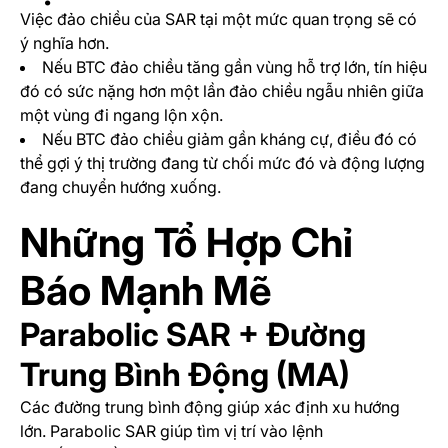
Việc đảo chiều của SAR tại một mức quan trọng sẽ có
ý nghĩa hơn.
Nếu BTC đảo chiều tăng gần vùng hỗ trợ lớn, tín hiệu
đó có sức nặng hơn một lần đảo chiều ngẫu nhiên giữa
một vùng đi ngang lộn xộn.
Nếu BTC đảo chiều giảm gần kháng cự, điều đó có
thể gợi ý thị trường đang từ chối mức đó và động lượng
đang chuyển hướng xuống.
Những Tổ Hợp Chỉ
Báo Mạnh Mẽ
Parabolic SAR + Đường
Trung Bình Động (MA)
Các đường trung bình động giúp xác định xu hướng
lớn. Parabolic SAR giúp tìm vị trí vào lệnh