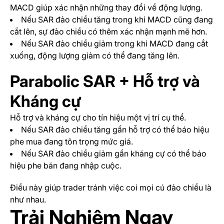
MACD giúp xác nhận những thay đổi về động lượng.
Nếu SAR đảo chiều tăng trong khi MACD cũng đang
cắt lên, sự đảo chiều có thêm xác nhận mạnh mẽ hơn.
Nếu SAR đảo chiều giảm trong khi MACD đang cắt
xuống, động lượng giảm có thể đang tăng lên.
Parabolic SAR + Hỗ trợ và
Kháng cự
Hỗ trợ và kháng cự cho tín hiệu một vị trí cụ thể.
Nếu SAR đảo chiều tăng gần hỗ trợ có thể báo hiệu
phe mua đang tôn trọng mức giá.
Nếu SAR đảo chiều giảm gần kháng cự có thể báo
hiệu phe bán đang nhập cuộc.
Điều này giúp trader tránh việc coi mọi cú đảo chiều là
như nhau.
Trải Nghiệm Ngay