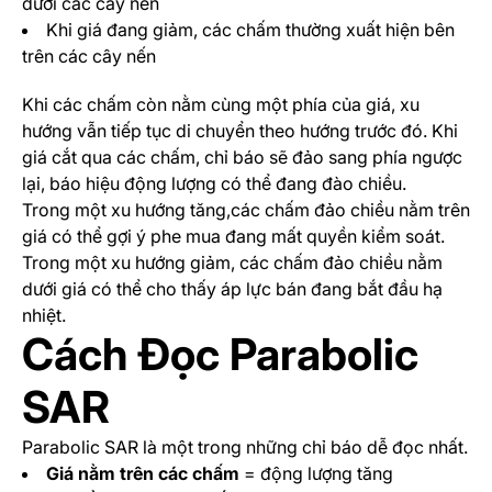
dưới các cây nến
Khi giá đang giảm, các chấm thường xuất hiện bên
trên các cây nến
Khi các chấm còn nằm cùng một phía của giá, xu
hướng vẫn tiếp tục di chuyển theo hướng trước đó. Khi
giá cắt qua các chấm, chỉ báo sẽ đảo sang phía ngược
lại, báo hiệu động lượng có thể đang đào chiều.
Trong một xu hướng tăng,các chấm đảo chiều nằm trên
giá có thể gợi ý phe mua đang mất quyền kiểm soát.
Trong một xu hướng giảm, các chấm đảo chiều nằm
dưới giá có thể cho thấy áp lực bán đang bắt đầu hạ
nhiệt.
Cách Đọc Parabolic
SAR
Parabolic SAR là một trong những chỉ báo dễ đọc nhất.
Giá nằm trên các chấm
= động lượng tăng