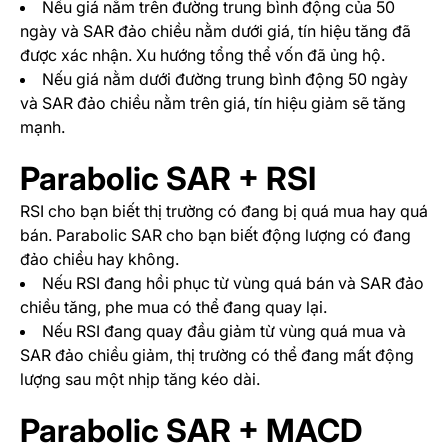
Nếu giá nằm trên đường trung bình động của 50
ngày và SAR đảo chiều nằm dưới giá, tín hiệu tăng đã
được xác nhận. Xu hướng tổng thể vốn đã ủng hộ.
Nếu giá nằm dưới đường trung bình động 50 ngày
và SAR đảo chiều nằm trên giá, tín hiệu giảm sẽ tăng
mạnh.
Parabolic SAR + RSI
RSI cho bạn biết thị trường có đang bị quá mua hay quá
bán. Parabolic SAR cho bạn biết động lượng có đang
đảo chiều hay không.
Nếu RSI đang hồi phục từ vùng quá bán và SAR đảo
chiều tăng, phe mua có thể đang quay lại.
Nếu RSI đang quay đầu giảm từ vùng quá mua và
SAR đảo chiều giảm, thị trường có thể đang mất động
lượng sau một nhịp tăng kéo dài.
Parabolic SAR + MACD