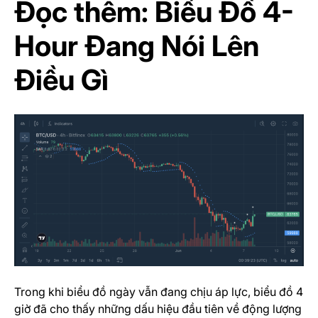
Đọc thêm:
Biểu Đồ 4-
Hour Đang Nói Lên
Điều Gì
Trong khi biểu đồ ngày vẫn đang chịu áp lực, biểu đồ 4
giờ đã cho thấy những dấu hiệu đầu tiên về động lượng