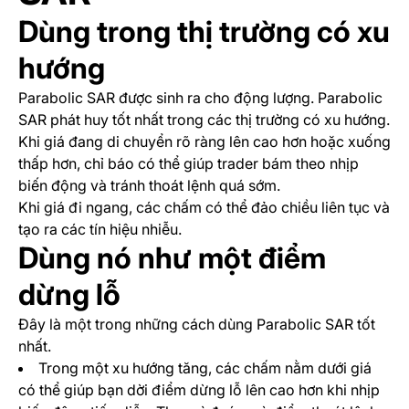
Dùng trong thị trường có xu
hướng
Parabolic SAR được sinh ra cho động lượng. Parabolic
SAR phát huy tốt nhất trong các thị trường có xu hướng.
Khi giá đang di chuyển rõ ràng lên cao hơn hoặc xuống
thấp hơn, chỉ báo có thể giúp trader bám theo nhịp
biến động và tránh thoát lệnh quá sớm.
Khi giá đi ngang, các chấm có thể đảo chiều liên tục và
tạo ra các tín hiệu nhiễu.
Dùng nó như một điểm
dừng lỗ
Đây là một trong những cách dùng Parabolic SAR tốt
nhất.
Trong một xu hướng tăng, các chấm nằm dưới giá
có thể giúp bạn dời điểm dừng lỗ lên cao hơn khi nhịp